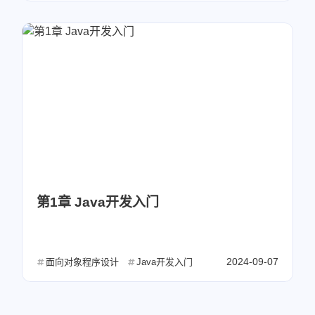
第1章 Java开发入门
2024-09-07
面向对象程序设计
Java开发入门
微信
支付宝