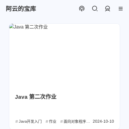
阿云的宝库
登录
Java 第二次作业
2024-10-10
Java开发入门
作业
面向对象程序设计