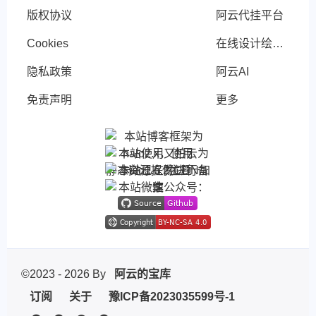
版权协议
阿云代挂平台
Cookies
在线设计绘图网站
隐私政策
阿云AI
免责声明
更多
©2023 - 2026 By
阿云的宝库
订阅
关于
豫ICP备2023035599号-1