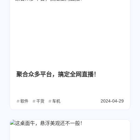
聚合众多平台，搞定全网直播！
2024-04-29
软件
干货
车机
微信
支付宝