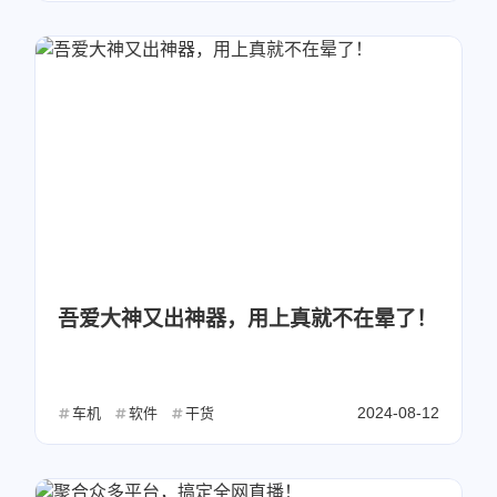
吾爱大神又出神器，用上真就不在晕了！
2024-08-12
车机
软件
干货