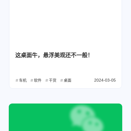
这桌面牛，悬浮美观还不一般！
2024-03-05
车机
软件
干货
桌面