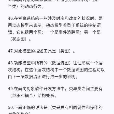
个类）的动态行为。
46.在考察系统的一些涉及时序和改变的状况时，要
用动态模型来表示。动态模型着重于系统的控制逻
辑，它包括两个图：一个是事件追踪图；另一个是
（状态图）。
47.对象模型的描述工具是（类图）。
48.功能模型中所有的（数据流图）往往形成一个层
次结构，在这个层次结构中一个数据流图的过程可以
由下一层数据流图进行进一步的说明。
49.在面向对象软件开发方法中，类与类之间主要有
（继承和耦合）结构关系。
50.下面正确的说法是（类是具有相同属性和操作的