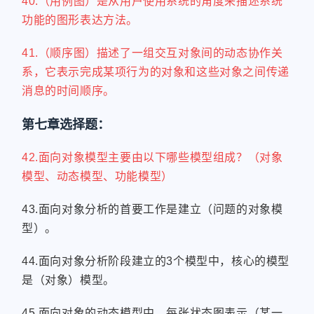
40.（用例图）是从用户使用系统的角度来描述系统
功能的图形表达方法。
41.（顺序图）描述了一组交互对象间的动态协作关
系，它表示完成某项行为的对象和这些对象之间传递
消息的时间顺序。
第七章选择题：
42.面向对象模型主要由以下哪些模型组成？（对象
模型、动态模型、功能模型）
43.面向对象分析的首要工作是建立（问题的对象模
型）。
44.面向对象分析阶段建立的3个模型中，核心的模型
是（对象）模型。
45.面向对象的动态模型中，每张状态图表示（某一