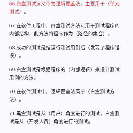
66.白盒测试法又称为逻辑覆盖法，主要用于（单元
测试）。
67.在软件工程中，白盒测试方法可用于测试程序的
内部结构，此方法将程序作为（路径的集合）。
68.成功的测试是指运行测试用例后（发现了程序错
误）。
69.白盒测试是根据程序的（内部逻辑）来设计测试
用例的方法。
70.在软件测试中，逻辑覆盖法属于（白盒测试方
法）。
71.黑盒测试是从（用户）角度进行的测试，白盒测
试是从（开发人员）角度进行的测试。