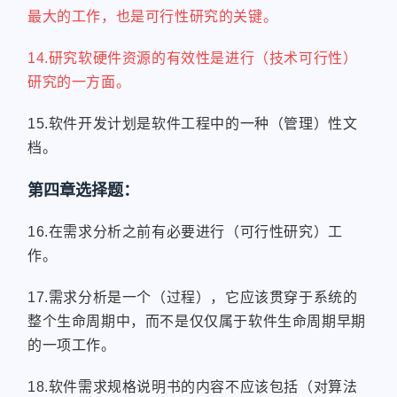
最大的工作，也是可行性研究的关键。
14.研究软硬件资源的有效性是进行（技术可行性）
研究的一方面。
15.软件开发计划是软件工程中的一种（管理）性文
档。
第四章选择题：
16.在需求分析之前有必要进行（可行性研究）工
作。
17.需求分析是一个（过程），它应该贯穿于系统的
整个生命周期中，而不是仅仅属于软件生命周期早期
的一项工作。
18.软件需求规格说明书的内容不应该包括（对算法