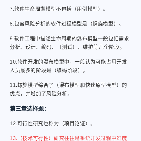
7.软件生命周期模型不包括（用例模型）。
8.包含风险分析的软件过程模型是（螺旋模型）。
9.软件工程中描述生命周期的瀑布模型一般包括需求
分析、设计、编码、（测试）、维护等几个阶段。
10.软件开发的瀑布模型中，一般认为可能占用开发
人员最多的阶段是（编码阶段）。
11.螺旋模型综合了（瀑布模型和快速原型模型）的
优点，并增加了风险分析。
第三章选择题：
12.可行性研究也称为（项目论证）。
13.（技术可行性）研究往往是系统开发过程中难度