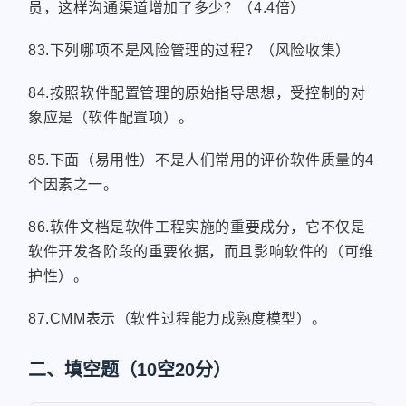
员，这样沟通渠道增加了多少？（4.4倍）
83.下列哪项不是风险管理的过程？（风险收集）
84.按照软件配置管理的原始指导思想，受控制的对
象应是（软件配置项）。
85.下面（易用性）不是人们常用的评价软件质量的4
个因素之一。
86.软件文档是软件工程实施的重要成分，它不仅是
软件开发各阶段的重要依据，而且影响软件的（可维
护性）。
87.CMM表示（软件过程能力成熟度模型）。
二、填空题（10空20分）