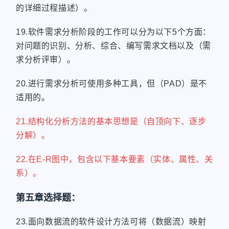
的详细过程描述）。
19.软件需求分析阶段的工作可以分为以下5个方面：
对问题的识别、分析、综合、编写需求文档以及（需
求分析评审）。
20.进行需求分析可使用多种工具，但（PAD）是不
适用的。
21.结构化分析方法的基本思想是（自顶向下、逐步
分解）。
22.在E-R图中，包含以下基本要素（实体、属性、关
系）。
第五章选择题：
23.面向数据流的软件设计方法可将（数据流）映射