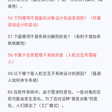
承性）。
56.下列哪项不是面向对象设计的启发规则？（尽量
添加设计的变动）
57.下面哪项不是系统分解的好处？（有利于增加系
统依赖性）
58.不属于任务管理子系统的是（人机交互所需输
入）
59.以下哪个是人机交互子系统设计的原因？（强调
人如何命令系统）
60.在软件系统中，由于需求的变化，一些对象的实
现可能会发生变化。为了应对这种“易变对象”的变
化，人们提出了（工厂模式）。