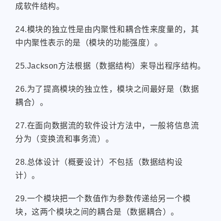
成软件结构。
24.模块的独立性是由内聚性和耦合性来度量的，其
中内聚性表示的是（模块的功能强度）。
25.Jackson方法根据（数据结构）来导出程序结构。
26.为了提高模块的独立性，模块之间最好是（数据
耦合）。
27.在面向数据流的软件设计方法中，一般将信息流
分为（变换流和事务流）。
28.总体设计（概要设计）不包括（数据结构设
计）。
29.一个模块把一个数值作为参数传递给另一个模
块，这两个模块之间的耦合是（数据耦合）。