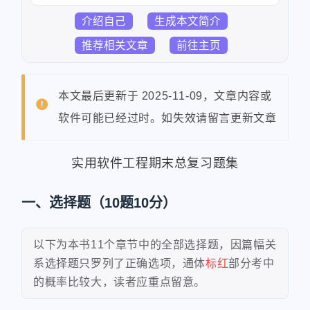
介绍自己
生成本文简介
推荐相关文章
前往主页
本文最后更新于 2025-11-09，文章内容或
软件可能已经过时。如失效请留言更新文章
实用软件工程期末总复习题集
一、选择题（10题10分）
以下为本书11个章节中的全部选择题，因篇幅关
系选择题只罗列了正确选项，通体
标红
部分考中
的概率比较大，读者应重点留意。