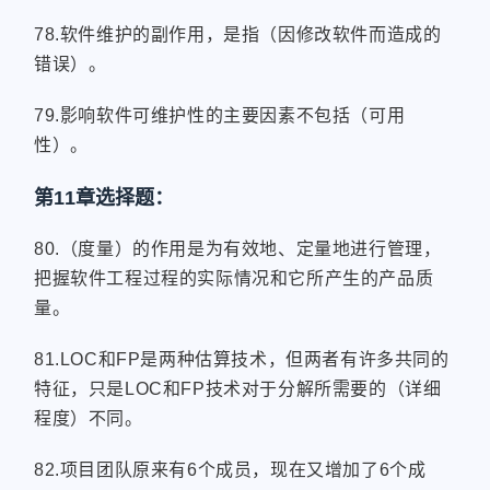
78.软件维护的副作用，是指（因修改软件而造成的
错误）。
79.影响软件可维护性的主要因素不包括（可用
性）。
第11章选择题：
80.（度量）的作用是为有效地、定量地进行管理，
把握软件工程过程的实际情况和它所产生的产品质
量。
81.LOC和FP是两种估算技术，但两者有许多共同的
特征，只是LOC和FP技术对于分解所需要的（详细
程度）不同。
82.项目团队原来有6个成员，现在又增加了6个成