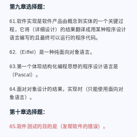
第九章选择题：
61.软件实现是软件产品由概念到实体的一个关键过
程，它将（详细设计）的结果翻译成用某种程序设计
语言编写的且最终可以运行的程序代码。
62.（Eiffel）是一种纯面向对象语言。
63.第一个体现结构化编程思想的程序设计语言是
（Pascal）。
64.面对对象设计的结果，实现时（只能使用面向对
象语言）。
第十章选择题：
65.软件测试的目的是（发现软件的错误）。