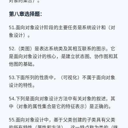
对象的集合）。
第八章选择题：
51.面向对象设计阶段的主要任务是系统设计和（对
象设计）。
52.（类图）是表达系统类及其相互联系的图示，它
是面向对象设计的核心，是建立状态图、协作图和其
他图的基础。
53.下面所列的性质中，（可视化）不属于面向对象
设计的特性。
54.下列是面向对象设计方法中有关对象的叙述，其
中（对象的属性集合是它的特征表示）是正确的。
55.面向对象设计中，基于父类创建的子类具有父类
的所有特性（属性和方法），这一特点称为类的（继