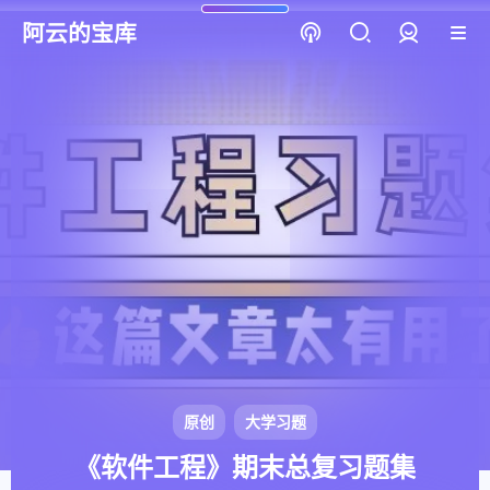
阿云的宝库
登录
原创
大学习题
《软件工程》期末总复习题集