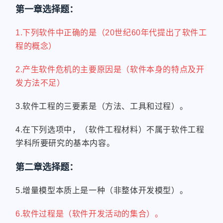
第一章选择题：
1.下列软件中正确的是（20世纪60年代提出了软件工
程的概念）
2.产生软件危机的主要原因是（软件本身的特点及开
发方法不足）
3.软件工程的三要素是（方法、工具和过程）。
4.在下列选项中，（软件工程材料）不属于软件工程
学科所要研究的基本内容。
第二章选择题：
5.增量模型本质上是一种（非整体开发模型）。
6.软件过程是（软件开发活动的集合）。