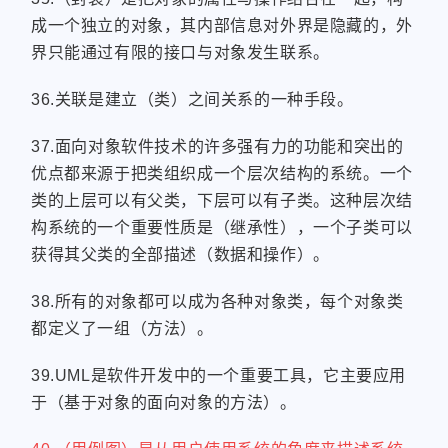
成一个独立的对象，其内部信息对外界是隐藏的，外
界只能通过有限的接口与对象发生联系。
36.关联是建立（类）之间关系的一种手段。
37.面向对象软件技术的许多强有力的功能和突出的
优点都来源于把类组织成一个层次结构的系统。一个
类的上层可以有父类，下层可以有子类。这种层次结
构系统的一个重要性质是（继承性），一个子类可以
获得其父类的全部描述（数据和操作）。
38.所有的对象都可以成为各种对象类，每个对象类
都定义了一组（方法）。
39.UML是软件开发中的一个重要工具，它主要应用
于（基于对象的面向对象的方法）。