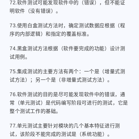
72.软件测试可能发现软件中的（错误），但不能证
微信
支付宝
明软件（没有错误）。
73.使用白盒测试方法时，确定测试数据应根据（程
序的内部逻辑）和指定的覆盖标准。
74.黑盒测试方法根据（软件要完成的功能）设计测
试用例。
75.集成测试的主要方法有两个：一个是（增量式测
试方法）；另一个是（非增量式测试方法）。
76.软件测试的目的是尽可能发现软件中的错误，通
常（单元测试）是代码编写阶段可进行的测试，它是
整个测试工作的基础。
77.单元测试主要针对模块的几个基本特征进行测
试，该阶段不能完成的测试是（系统功能）。