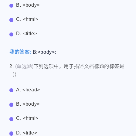
B.
<body>
C.
<html>
D.
<title>
我的答案:
B:<body>;
2.
(单选题)
下列选项中，用于描述文档标题的标签是
（）
A. <head>
B. <body>
C. <html>
D. <title>