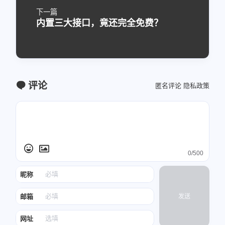
下一篇
内置三大接口，竟还完全免费？
评论
匿名评论
隐私政策
0/500
昵称
邮箱
发送
网址