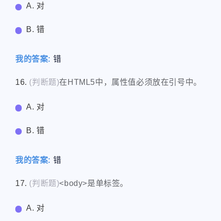
A. 对
B. 错
我的答案:
错
16.
(判断题)
在HTML5中，属性值必须放在引号中。
A. 对
B. 错
我的答案:
错
17.
(判断题)
<body>是单标签。
A. 对