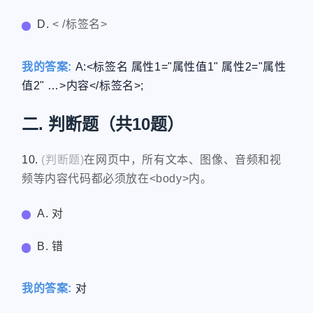
D.
< /标签名>
我的答案:
A:<标签名 属性1="属性值1" 属性2="属性
值2" …>内容</标签名>;
二. 判断题（共10题）
10.
(判断题)
在网页中，所有文本、图像、音频和视
频等内容代码都必须放在<body>内。
A. 对
B. 错
我的答案:
对