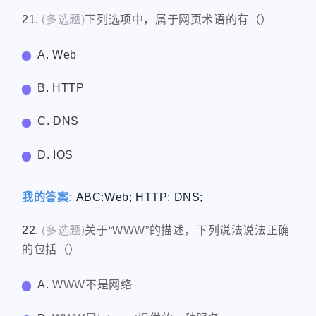
21.
(多选题)
下列选项中，属于网页术语的有（）
A. Web
B. HTTP
C. DNS
D. IOS
我的答案:
ABC:Web; HTTP; DNS;
22.
(多选题)
关于“WWW”的描述，下列说法说法正确
的包括（）
A.
WWW不是网络