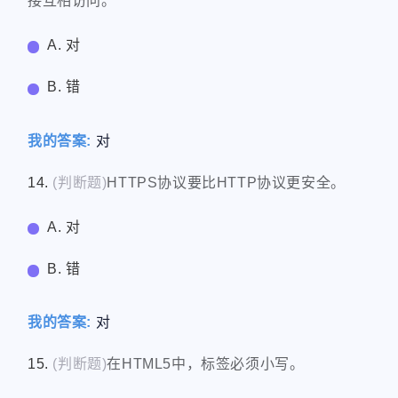
接互相访问。
A. 对
B. 错
我的答案:
对
14.
(判断题)
HTTPS协议要比HTTP协议更安全。
A. 对
B. 错
我的答案:
对
15.
(判断题)
在HTML5中，标签必须小写。