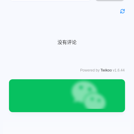
没有评论
Powered by
Twikoo
v1.6.44