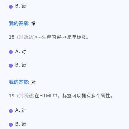
B. 错
我的答案:
错
18.
(判断题)
<!--注释内容-->是单标签。
A. 对
B. 错
我的答案:
对
19.
(判断题)
在HTML中，标签可以拥有多个属性。
A. 对
B. 错