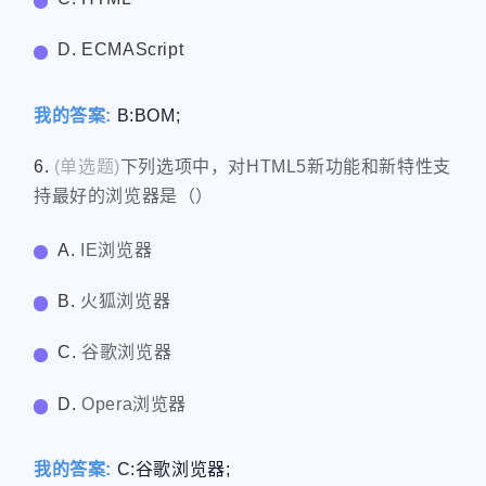
D. ECMAScript
我的答案:
B:BOM;
6.
(单选题)
下列选项中，对HTML5新功能和新特性支
持最好的浏览器是（）
A.
IE浏览器
B.
火狐浏览器
C.
谷歌浏览器
D.
Opera浏览器
我的答案:
C:谷歌浏览器;