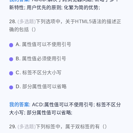
新特性; 用户优先的原则; 化繁为简的优势;
28.
(多选题)
下列选项中，关于HTML5语法的描述正
确的包括（）
A.
属性值可以不使用引号
B.
属性值必须使用引号
C.
标签不区分大小写
D.
部分属性值可以省略
我的答案:
ACD:属性值可以不使用引号; 标签不区分
大小写; 部分属性值可以省略;
29.
(多选题)
下列标签中，属于双标签的有（）