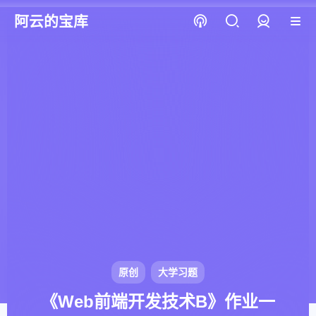
阿云的宝库
登录
原创
大学习题
《Web前端开发技术B》作业一