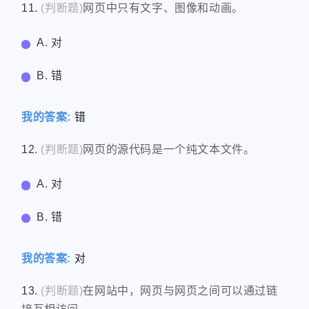
11.
(判断题)
网页中只有文字、图像和动画。
A. 对
B. 错
我的答案:
错
12.
(判断题)
网页的源代码是一个纯文本文件。
A. 对
B. 错
我的答案:
对
13.
(判断题)
在网站中，网页与网页之间可以通过链