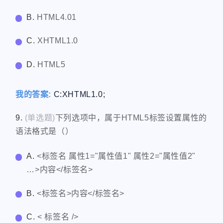
B.
HTML4.01
C.
XHTML1.0
D.
HTML5
我的答案:
C:XHTML1.0;
9.
(单选题)
下列选项中，属于HTML5标签设置属性的
语法格式是（）
A.
<标签名 属性1="属性值1" 属性2="属性值2"
…>内容</标签名>
B.
<标签名>内容</标签名>
C.
< 标签名 />