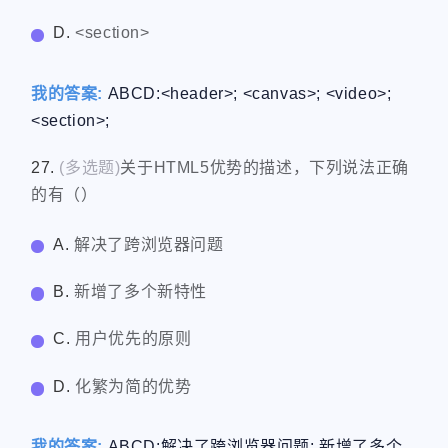
D.
<section>
我的答案:
ABCD:<header>; <canvas>; <video>;
<section>;
27.
(多选题)
关于HTML5优势的描述，下列说法正确
的有（）
A.
解决了跨浏览器问题
B.
新增了多个新特性
C.
用户优先的原则
D.
化繁为简的优势
我的答案:
ABCD:解决了跨浏览器问题; 新增了多个