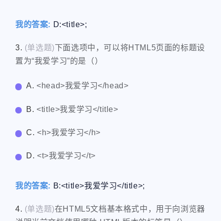
我的答案:
D:<title>;
3.
(单选题)
下面选项中，可以将HTML5页面的标题设
置为“我爱学习”的是（）
A.
<head>我爱学习</head>
B.
<title>我爱学习</title>
C.
<h>我爱学习</h>
D.
<t>我爱学习</t>
我的答案:
B:<title>我爱学习</title>;
4.
(单选题)
在HTML5文档基本格式中，用于向浏览器