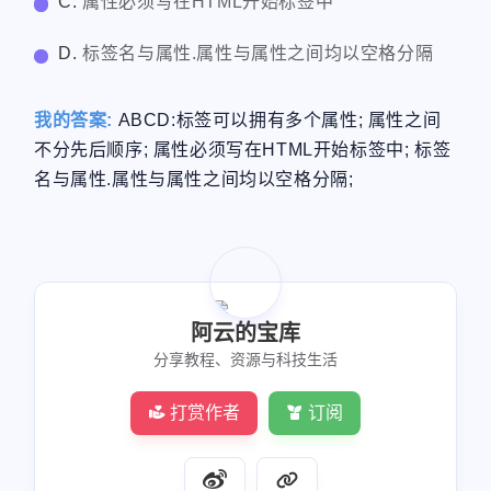
C.
属性必须写在HTML开始标签中
D.
标签名与属性.属性与属性之间均以空格分隔
我的答案:
ABCD:标签可以拥有多个属性; 属性之间
不分先后顺序; 属性必须写在HTML开始标签中; 标签
名与属性.属性与属性之间均以空格分隔;
阿云的宝库
分享教程、资源与科技生活
打赏作者
订阅